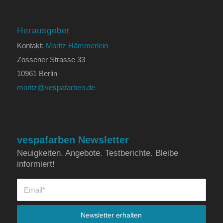
Herausgeber
Kontakt:
Moritz Hämmerlein
Zossener Strasse 33
10961 Berlin
moritz@vespafarben.de
vespafarben Newsletter
Neuigkeiten. Angebote. Testberichte. Bleibe
informiert!