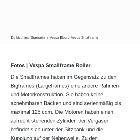
Du bist hier:
Startseite
/
Vespa Blog
/
Vespa Smallframe
Fotos | Vespa Smallframe Roller
Die Smallframes haben im Gegensatz zu den
Bigframes (Largeframes) eine andere Rahmen-
und Motorkonstruktion. Sie haben keine
abnehmbaren Backen und sind serienmäßig bis
maximal 125 ccm. Die Motoren haben einen
aufrecht stehenden Zylinder, der Vergaser
befindet sich unter der Sitzbank und die
Kupplung auf der Nebenwelle. Zu den