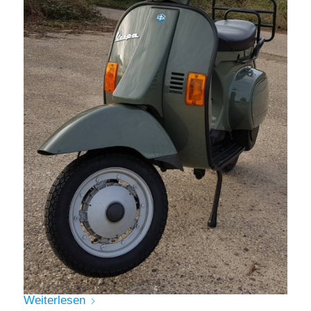
Weiterlesen