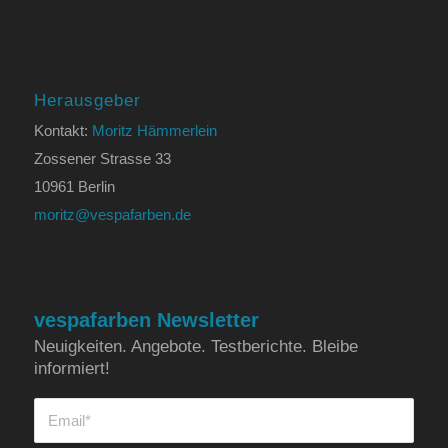
Herausgeber
Kontakt:
Moritz Hämmerlein
Zossener Strasse 33
10961 Berlin
moritz@vespafarben.de
vespafarben Newsletter
Neuigkeiten. Angebote. Testberichte. Bleibe
informiert!