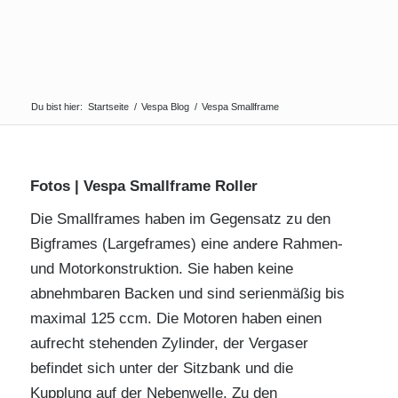
Du bist hier:
Startseite
/
Vespa Blog
/
Vespa Smallframe
Fotos | Vespa Smallframe Roller
Die Smallframes haben im Gegensatz zu den
Bigframes (Largeframes) eine andere Rahmen-
und Motorkonstruktion. Sie haben keine
abnehmbaren Backen und sind serienmäßig bis
maximal 125 ccm. Die Motoren haben einen
aufrecht stehenden Zylinder, der Vergaser
befindet sich unter der Sitzbank und die
Kupplung auf der Nebenwelle. Zu den