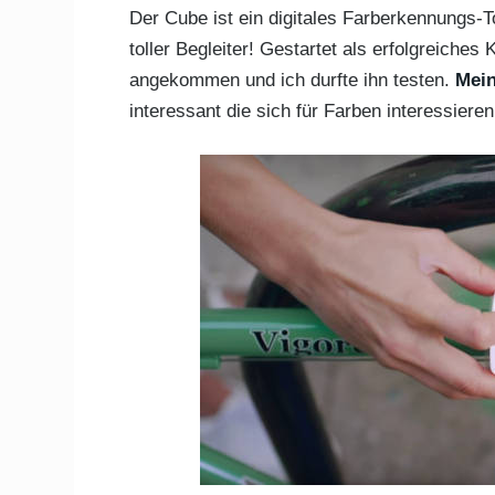
Der Cube ist ein digitales Farberkennungs-To
toller Begleiter! Gestartet als erfolgreiches 
angekommen und ich durfte ihn testen.
Mein
interessant die sich für Farben interessieren