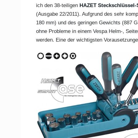
ich den 38-teiligen
HAZET Steckschlüssel-
(Ausgabe 22/2011). Aufgrund des sehr kom
180 mm) und des geringen Gewichts (887 Gr
ohne Probleme in einem Vespa Helm-, Seite
werden. Eine der wichtigsten Vorausetzung